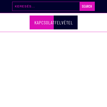
KAPCSOLATFELVÉTEL