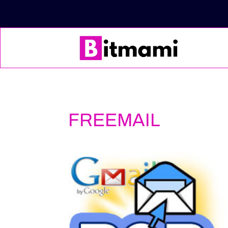
FREEMAIL